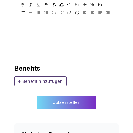
Benefits
+ Benefit hinzufügen
Job erstellen