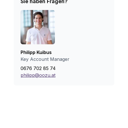
Sie haben Fragen?
Philipp Kuibus
Key Account Manager
0676 702 85 74
philipp@oozu.at