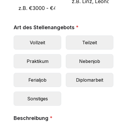
Art des Stellenangebots
*
Vollzeit
Teilzeit
Praktikum
Nebenjob
Ferialjob
Diplomarbeit
Sonstiges
Beschreibung
*