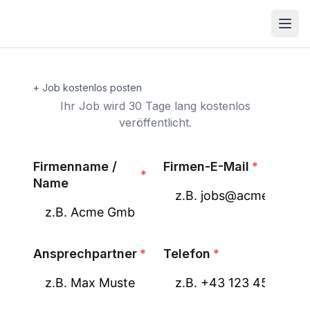
Open
+ Job kostenlos posten
Ihr Job wird 30 Tage lang kostenlos
veröffentlicht.
Firmenname /
Firmen-E-Mail
*
*
Name
Ansprechpartner
*
Telefon
*