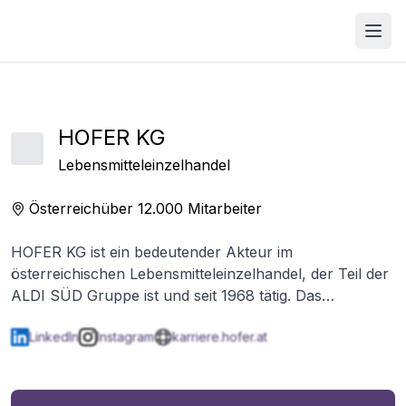
Open
HOFER KG
Lebensmitteleinzelhandel
Österreich
über 12.000
Mitarbeiter
HOFER KG ist ein bedeutender Akteur im
österreichischen Lebensmitteleinzelhandel, der Teil der
ALDI SÜD Gruppe ist und seit 1968 tätig. Das
Unternehmen setzt auf Effizienz und verfügt über ein
LinkedIn
Instagram
karriere.hofer.at
dichtes Filialnetz in fünf Ländern.